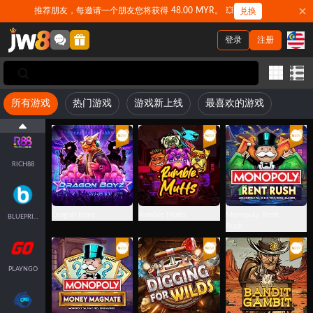
5G
推荐朋友，每邀请一个朋友您将获得 48.00 MYR。 💥
兑换
登录
注册
THUNDERKICK
所有游戏
热门游戏
游戏新上线
最喜欢的游戏
NETENT
RICH88
Dragon Boyz
Rumble Mutts
Monopoly Rent
BLUEPRINT
Rush
PLAYNGO