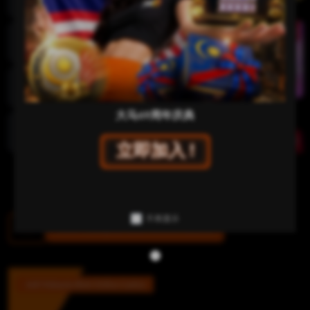
奥林匹斯之门
金刚传奇 极限路线
黃金帝國
电子竞技
7-11
即时游戏
瘋狂777 2
麻将大胜3 – 黑金龙
极速糖果1000
大马69周年庆典
耀
斗鸡
立即加入 !
JW8 新闻
迦羅寶石 2
宙斯
幸運金幣
不再显示
All
Jw8 Malaysia best online casino
Jw8 Malaysia Best Online Casino