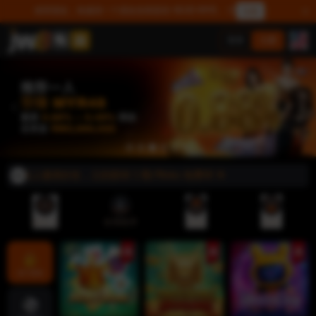
推荐朋友，每邀请一个朋友您将获得 48.00 MYR。 💥
兑换
登录
注册
！马上邀请好友，立刻获得 1 颗 Plinko 免费球 🎯
推荐人
应用程序
存款
提款
热门游戏