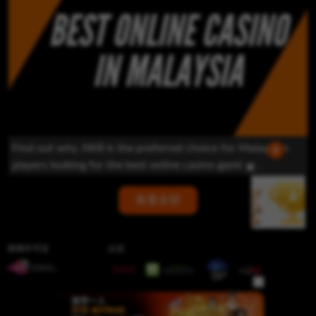
Find out why JW8 is the preferred choice for Malaysian
players looking for the best online casino gaming
experience
查看全部
游戏许可证
认证