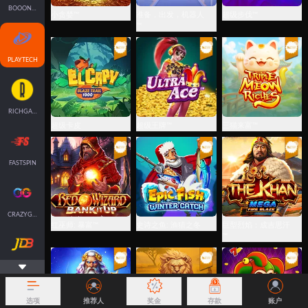
BOOONGO
小贪婪™
准备，出发，机器人
超级步伐™
™
PLAYTECH
RICHGAMING
超级卡皮
超级王牌™
三猫来富™
FASTSPIN
CRAZYGAMING
红巫师: 暴富™
史诗之鱼: 渔猎之冬
巨型烈焰：成吉思汗
™
JDB
选项
推荐人
奖金
存款
账户