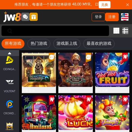
ENDORPHINA
推荐朋友，每邀请一个朋友您将获得 48.00 MYR。 💥
兑换
登录
注册
LGD
所有游戏
热门游戏
游戏新上线
最喜欢的游戏
NAGA
ODINGAMING
荣耀赛马
非洲女皇
疯狂水果
VOLTENT
CROWDPLAY