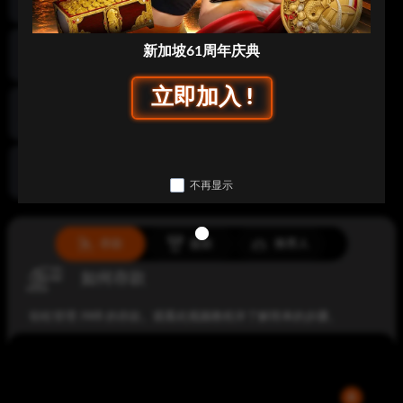
7-11
新加坡61周年庆典
电子竞技
立即加入 !
即时游戏
不再显示
斗鸡
存款
提款
推荐人
如何存款
轻松管理 JW8 的存款。观看此视频教程并了解简单的步骤。