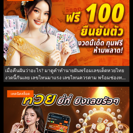
เมื่อคืนฝันว่าอะไร? มาดูคำทำนายฝันพร้อมเลขเด็ดหวยไทย
งวดนี้กันเลย เลขไหนมาแรง เลขไหนควรตาม พร้อมช่องทาง
แทงหวยง่ายๆ ผ่าน jw8thai7.com
เทคนิคสล็อต