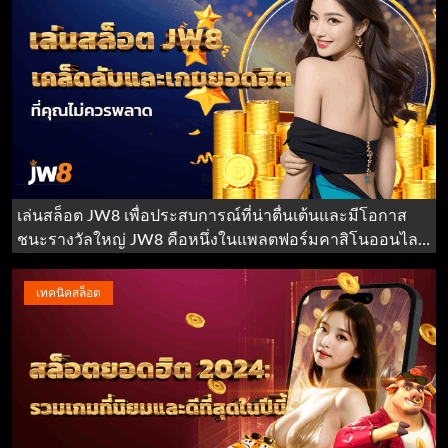
เล่นสล็อต JW8 เพื่อประสบการณ์ที่น่าตื่นเต้นและมีโอกาส
ชนะรางวัลใหญ่ JW8 คือหนึ่งในแพลตฟอร์มคาสิโนออนไลน์
ที่คุณไม่ควรพลาด!
เทคนิคสล็อต