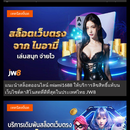
นี้ มีเกมใหม่ ๆ ที่มีกราฟิกสวยงาม และฟีเจอร์โบนัสที่น่าตื่น
เต้นรอคุณอยู่
เทคนิคสล็อต
แนะนำสล็อตออนไลน์ miami1688 ให้บริการลิขสิทธิ์แท้บน
เว็บไซต์คาสิโนสดที่ดีที่สุดในประเทศไทย JW8
เทคนิคสล็อต