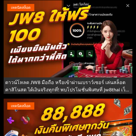
เทคนิคสล็อต
ดาวน์โหลด JW8 มือถือ หรือเข้าผ่านเบราว์เซอร์ เล่นสล็อต
คาสิโนสด ได้เงินจริงทุกที่! พบโปรโมชั่นพิเศษที่ jw8thai เว็บ
ตรง มั่นคง ปลอดภัย
เทคนิคสล็อต