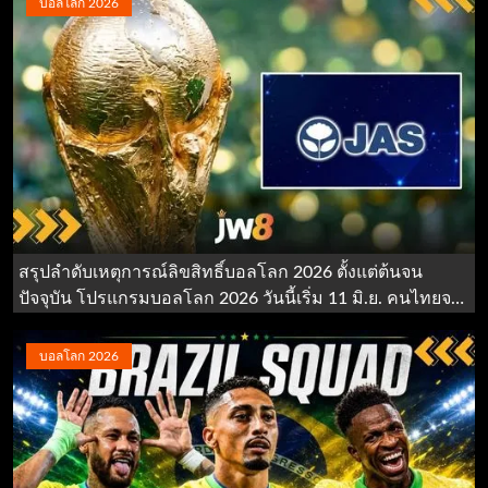
บอลโลก 2026
สรุปลำดับเหตุการณ์ลิขสิทธิ์บอลโลก 2026 ตั้งแต่ต้นจน
ปัจจุบัน โปรแกรมบอลโลก 2026 วันนี้เริ่ม 11 มิ.ย. คนไทยจะ
ดูบอลโลกสด 2026 ได้หรือเปล่า ติดตามผลบอลโลก 2026
ได้ที่ Jw8
บอลโลก 2026