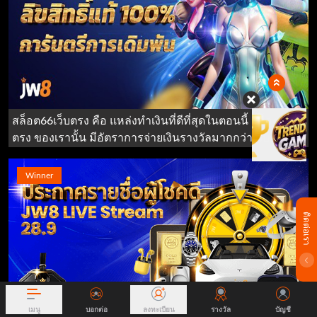
สล็อต66เว็บตรง คือ แหล่งทำเงินที่ดีที่สุดในตอนนี้ สล็อตเว็บ
ตรง ของเรานั้น มีอัตราการจ่ายเงินรางวัลมากกว่าเว็บอื่น ๆ
Winner
ติดต่อเรา
เมนู
บอกต่อ
ลงทะเบียน
รางวัล
บัญชี