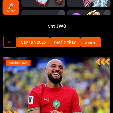
ชนะทันที
ข่าว JW8
All
บอลโลก 2026
เทคนิคสล็อต
winner
บอลโลก 2026