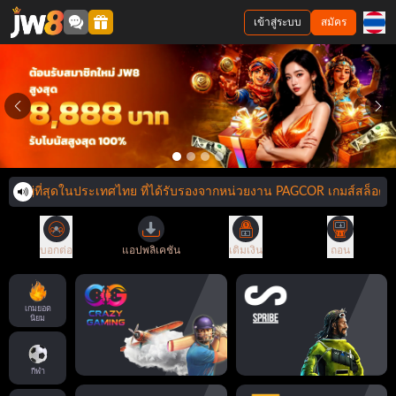
เข้าสู่ระบบ
สมัคร
ทย ที่ได้รับรองจากหน่วยงาน PAGCOR เกมส์สล็อตที่มีค่า RTP สูงที่สุดในป
บอกต่อ
แอปพลิเคชัน
เติมเงิน
ถอน
เกมยอด
นิยม
กีฬา