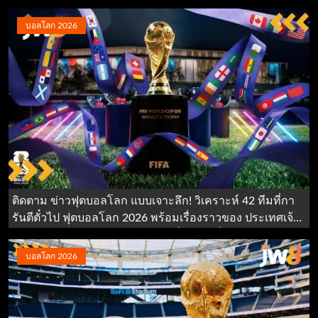
ฟุตบอลโลก2026รอบสุดท้ายได้อีกครั้ง
บอลโลก 2026
ติดตาม ข่าวฟุตบอลโลก แบบเจาะลึก! วิเคราะห์ 42 ทีมที่กา
รันตีตั๋วไป ฟุตบอลโลก 2026 พร้อมเรื่องราวของ ประเทศเจ้า
ภาพบอลโลก 2026 และทีมม้ามืดที่มาแรงที่สุด
บอลโลก 2026