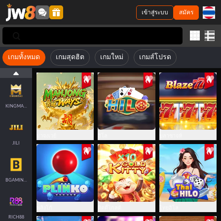
เข้าสู่ระบบ
สมัคร
เกมทั้งหมด
เกมสุดฮิต
เกมใหม่
เกมส์โปรด
KINGMAKER
มาจงเวย์
ฮิโล
บลาซาจห์
JILI
BGAMING-CARD
พลิงโก้
คิตตี้โกลด์
ไทยฮิโล
RICH88