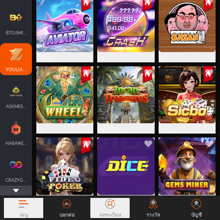
BTGAMING-CARD
นักบิน
ชน
ลุง
YOULIANGAMING
ASKMESLOT
ล้อ
สมบัติอินคา
ซิกโบ
HABANERO
CRAZYGAMING
วิดีโอโป๊กเกอร์
ลูกเต๋า
นักขุดอัญมณี
เมนู
บอกต่อ
ลงทะเบียน
รางวัล
บัญชี