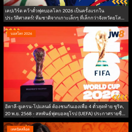
เคปเวิร์ด คว้าตั๋วฟุตบอลโลก 2026 เป็นครั้งแรกใน
ประวัติศาสตร์! ทีมชาติจากเกาะเล็กๆ ที่เล็กกว่าจังหวัดยโสธร
แต่ยิ่งใหญ่พอจะล้มยักษ์แอฟริกา วิเคราะห์รอบแบ่งกลุ่ม บอล
โลก 2026 ได้ที่ Jw8
บอลโลก 2026
อิตาลี-ยูเครน-โปแลนด์ ต้องชนกันเองเพื่อ 4 ตั๋วสุดท้าย ซูริค,
20 พ.ย. 2568 - สหพันธ์ฟุตบอลยุโรป (UEFA) ประกาศรายชื่อ
16 ทีมที่มีสิทธิ์เข้าร่วมการแข่งขันรอบเพลย์ออฟเพื่อคัดเลือก
ทีม
เทคนิคสล็อต