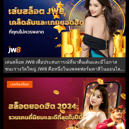
เล่นสล็อต JW8 เพื่อประสบการณ์ที่น่าตื่นเต้นและมีโอกาส
ชนะรางวัลใหญ่ JW8 คือหนึ่งในแพลตฟอร์มคาสิโนออนไลน์
ที่คุณไม่ควรพลาด!
เทคนิคสล็อต