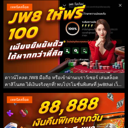
เทคนิคสล็อต
ดาวน์โหลด JW8 มือถือ หรือเข้าผ่านเบราว์เซอร์ เล่นสล็อต
คาสิโนสด ได้เงินจริงทุกที่! พบโปรโมชั่นพิเศษที่ jw8thai เว็บ
ตรง มั่นคง ปลอดภัย
เทคนิคสล็อต