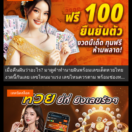
เมื่อคืนฝันว่าอะไร? มาดูคำทำนายฝันพร้อมเลขเด็ดหวยไทย
งวดนี้กันเลย เลขไหนมาแรง เลขไหนควรตาม พร้อมช่องทาง
แทงหวยง่ายๆ ผ่าน jw8thai7.com
เทคนิคสล็อต