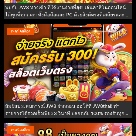
พบกับ JW8 ทางเข้า ที่ใช้งานง่ายที่สุด! เล่นคาสิโนออนไลน์
ได้ทุกที่ทุกเวลา ทั้งมือถือและ PC ด้วยลิงค์ตรงที่เสถียรและ
ปลอดภัยที่สุด.
เทคนิคสล็อต
สัมผัสประสบการณ์ JW8 ฝากถอน ออโต้ที่ JW8thai! ทำ
รายการได้รวดเร็วเพียง 3 วินาที ปลอดภัย 100% รองรับทุก
ธนาคารชั้นนำ ทำธุรกรรมได้เอง 24 ชม. ไร้กังวลเรื่องการ
เงิน
เทคนิคสล็อต