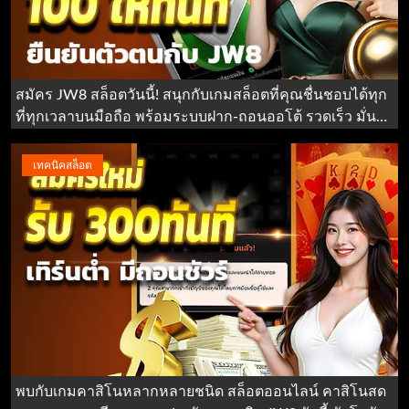
สมัคร JW8 สล็อตวันนี้! สนุกกับเกมสล็อตที่คุณชื่นชอบได้ทุก
ที่ทุกเวลาบนมือถือ พร้อมระบบฝาก-ถอนออโต้ รวดเร็ว มั่นใจ
ได้ในความปลอดภัยสูงสุด!
เทคนิคสล็อต
พบกับเกมคาสิโนหลากหลายชนิด สล็อตออนไลน์ คาสิโนสด