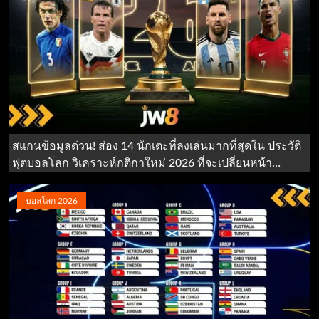
สแกนข้อมูลด่วน! ส่อง 14 นักเตะที่ลงเล่นมากที่สุดใน ประวัติ
ฟุตบอลโลก วิเคราะห์กติกาใหม่ 2026 ที่จะเปลี่ยนหน้า
ประวัติศาสตร์ และหา ทีเด็ดบอลโลก 2026 ไปกับ Jw8
บอลโลก 2026