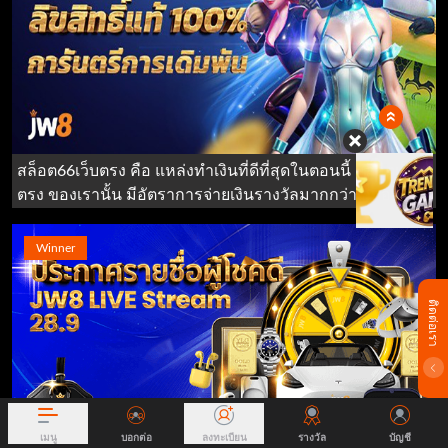
สล็อต66เว็บตรง คือ แหล่งทำเงินที่ดีที่สุดในตอนนี้ สล็อตเว็บ
ตรง ของเรานั้น มีอัตราการจ่ายเงินรางวัลมากกว่าเว็บอื่น ๆ
Winner
ติดต่อเรา
เมนู
บอกต่อ
ลงทะเบียน
รางวัล
บัญชี