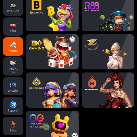
คาสิโนสด
สล็อต
การ์ดเกม
เกมส์ยิง
ปลา
อีสปอร์ต
ล็อตเตอรี่
ไก่ชน