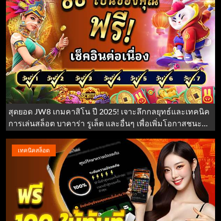
สุดยอด JW8 เกมคาสิโน ปี 2025! เจาะลึกกลยุทธ์และเทคนิค
การเล่นสล็อต บาคาร่า รูเล็ต และอื่นๆ เพื่อเพิ่มโอกาสชนะ
และทำกำไรสูงสุดในทุกการเดิมพัน
เทคนิคสล็อต