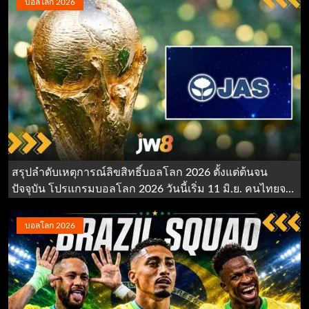
บอลโลก 2026
สรุปลำดับเหตุการณ์ลิขสิทธิ์บอลโลก 2026 ตั้งแต่ต้นจน
ปัจจุบัน โปรแกรมบอลโลก 2026 วันนี้เริ่ม 11 มิ.ย. คนไทยจะ
ดูบอลโลกสด 2026 ได้หรือเปล่า ติดตามผลบอลโลก 2026
ได้ที่ Jw8
บอลโลก 2026