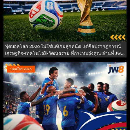
ฟุตบอลโลก 2026 ไม่ใช่แค่เกมลูกหนัง! แต่คือปรากฏการณ์
เศรษฐกิจ-เทคโนโลยี-วัฒนธรรม ที่กระทบถึงคุณ อ่านที่ Jw8
ได้เลย
บอลโลก 2026