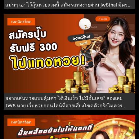
แม่นๆ เอาไว้ลุ้นหวยงวดนี้ สมัครแทงง่ายผ่าน jw8thai มีครบ
ทั้งหวยไทย หวยยี่กี ฮานอย ลาว!
เทคนิคสล็อต
อยากเล่นหวยแบบคุ้มค่า ได้เงินเร็ว ไม่มีอั้นเลข? ลองเลย
JW8 หวย เว็บหวยออนไลน์ที่สายเสี่ยงโชคตัวจริงไม่ควร
พลาด สมัครฟรี มีโปรแจกเพียบ!
เทคนิคสล็อต