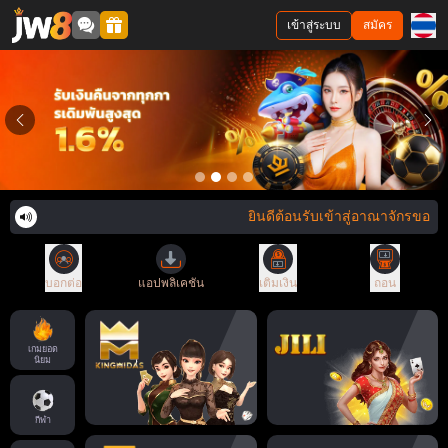
เข้าสู่ระบบ
สมัคร
ยินดีต้อนรับเข้าสู่อาณาจักรของ JW8 แพลตฟอร์มที่ใหญ่ที่
บอกต่อ
แอปพลิเคชัน
เติมเงิน
ถอน
เกมยอด
นิยม
กีฬา