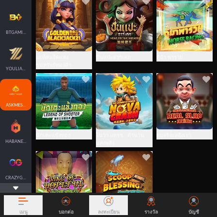
BTGAMING-CARD
แบล็คแจ็คแห่ง
ปั่นแปะอาร์เคด
ตู้ม้า พารวย
ขุมทรัพย์ทองคำ
YOULIANGAMING
ASKMESLOT
นักเตะแข้งทอง
โนวา แครช : ตำนาน
ตบจริงแค่ยิงเยา
HABANERO
แห่งพลัง
CRAZYGAMING
เมนู
บอกต่อ
ลงทะเบียน
รางวัล
บัญชี
ห่วงมหาสมหวัง
ช้อนปลามหานิยม