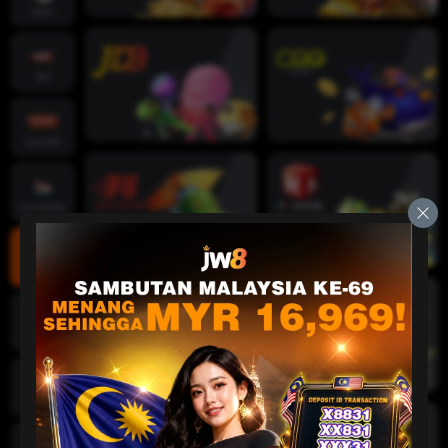
Sport
Slot
Live Slot
Live Kasino
Tembak
Ikan
Kartu
Togel