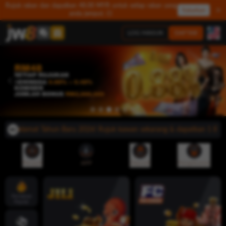
Rujuk rakan dan dapatkan 48.00 MYR untuk setiap rakan yang
Tukarkan
anda jemput. 💥
LOG MASUK
DAFTAR
 Selamat Tahun Baru 2026! Rujuk kawan sekarang & dapatkan 1 Bola 
Perujuk
APP
Deposit
Pengeluaran
Permainan
Popular