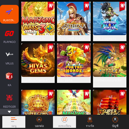
PLAYSTARGAMING
เส้นทางมาจอง 3+
อธีนา-โชคดี จับคู่ไพ่
ฮอร์ด 2 ฤดูหนาว
PLAYNGO
VPLUS
อัญมณีแห่งโชคชะตา
เดอะ ฮอร์ด
ขุมทรัพย์แห่งแอซเท็ค
Z
KA
REDTIGER
เมนู
บอกต่อ
ลงทะเบียน
รางวัล
บัญชี
ซูเปอร์เจมส์ 2
ไพ่นกกระจอก: จุด
พลังสุดยอด
RICH88