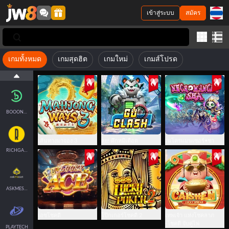
เข้าสู่ระบบ
สมัคร
FASTSPIN
เกมทั้งหมด
เกมสุดฮิต
เกมใหม่
เกมส์โปรด
SPADE GAMING
BOOONGO
เส้นทางมาจอง 3
ลุย! ศึกหมีเดือด
เนโครแมนเซอร์•ชา
RICHGAMING
ASKMESLOT
เอซโชคดี
โป๊กเกอร์โชคดี 2
เทพเจ้า แห่งโชคลาภ
-โชคดี จับคู่ไพ่
PLAYTECH