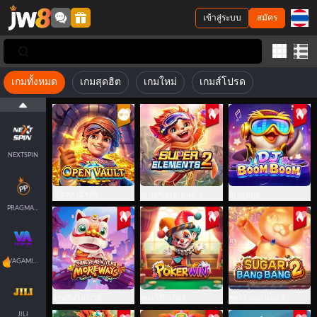
เข้าสู่ระบบ
สมัคร
เกมทั้งหมด
เกมสุดฮิต
เกมใหม่
เกมส์โปรด
PGSOFT
NEXTSPIN
เปิดห้องนิรภัย
ซูเปอร์เอเลเมนต์ 2
ดีเจบูมบูม
PRAGMATICPLAY
VAGAMING
ตรุษจีนโมร์เวย์
ชนะโป๊กเกอร์
ชูการ์ แบง แบง 2
JILI