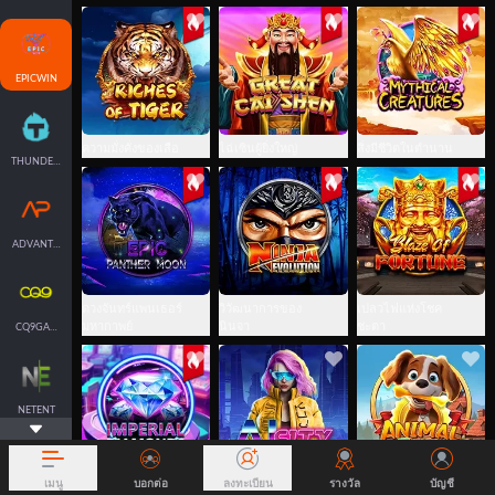
EPICWIN
ความมั่งคั่งของเสือ
ไฉ่เซินผู้ยิ่งใหญ่
สิ่งมีชีวิตในตำนาน
THUNDERKICK
ADVANTPLAY
ดวงจันทร์แพนเธอร์
วิวัฒนาการของ
เปลวไฟแห่งโชค
มหากาพย์
นินจา
ชะตา
CQ9GAMING
NETENT
เมนู
บอกต่อ
ลงทะเบียน
รางวัล
บัญชี
เพชรอิมพีเรียล
เอไอซิตี้
ฟาร์มสัตว์
HABANERO