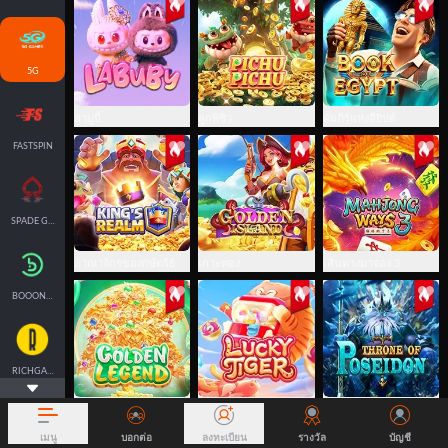
5G
ลาบูบี้
ลูกพิซิว
คัมภีร์แห่งอียิปต์
FASTSPIN
SPADE GAMING
อาณาจักรของกษัตริย์
เกาะทอง
เส้นทางมาจอง 3
BOOONGO
RICHGAMING
ตำนานทองคำ
เสือนำโชค
บัลลังก์แห่งโพไซดอน
เมนู
บอกต่อ
ลงทะเบียน
รางวัล
บัญชี
ASKMESLOT