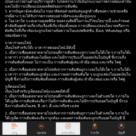
เป็นทางการผ่านฝ่ายบริการลูกค้า โปรดทราบว่านี่เป็นกระบวนการตรวจสอบเท่านั้น
และไม่มีการเปลี่ยนแปลงผลลัพธ์ของการเดิมพัน
5. หากปัญหายังคงมีต่อไป กรุณาติดต่อฝ่ายสนับสนุนลูกค้าเพื่อขอความช่วยเหลือ
กรณีต่าง ๆ จะได้รับการตรวจสอบอย่างอิสระและเต็มรูปแบบ
6. ในเวลาใด ๆ และตามดุลยพินิจ ขอสงวนสิทธิ์ในการแก้ไขนโยบายนี้ และกำหนด
คำตัดสินสุดท้ายเกี่ยวกับเรื่องที่เกี่ยวข้องทั้งหมด การเปลี่ยนแปลงนโยบายหรือการ
ตัดสินใจที่เกี่ยวข้องจะถูกแจ้งผ่านข้อความในแอปพลิเคชัน, อีเมล, WhatsApp หรือ
กล่องข้อความ
บาคาร่าออนไลน์
เงื่อนไขสำหรับโต๊ะ บาคาร่าสดออนไลน์ มีดังนี้
1. เมื่อการเชื่อมต่อขาดหายไปก่อนที่การเดิมพันจะถูกวางลงในโต๊ะใด ๆ ภายในโต๊ะ
บาคาร่า การเดิมพันจะไม่มีผล และไม่มีการปรับแก้ในยอดเงินในบัญชี ซึ่งรวมถึง
การเดิมพันทั้งหมด ไม่ว่าจะเป็น การเดิมพันผู้เล่น เจ้ามือ เสมอ และ/หรือ ไพ่คู่
2. เมื่อการเชื่อมต่อขาดหายไปหลังจากการเดิมพันถูกวางลงในโต๊ะใด ๆ ภายในโต๊ะ
บาคาร่า การเดิมพันจะถูกต้อง และการผลการเดิมพันใด ๆ จะถูกแสดงในยอดเงินใน
บัญชี ซึ่งรวมถึงการเดิมพันทั้งหมด การเดิมพันผู้เล่น เจ้ามือ เสมอ และ/หรือ ไพ่คู่
รูเล็ตออนไลน์
เงื่อนไขสำหรับรูเล็ตออนไลน์แบบสดมีดังนี้
1. เมื่อการเชื่อมต่อขาดหายไปก่อนที่การเดิมพันจะถูกวางลงในตัวเลขใด ๆ ภายใน
โต๊ะรูเล็ต การเดิมพันจะถือว่าไม่มีการเดิมพัน และไม่มีการปรับยอดในบัญชี นี่รวม
ถึงการเดิมพันในเลข, สี, เท่า, คี่ และ/หรือช่วงเลข
2. เมื่อการเชื่อมต่อขาดหายไปหลังจากการเดิมพันถูกวางลงในตัวเลขใด ๆ ภายใน
โต๊ะรูเล็ต การเดิมพันจะถือว่าถูกต้อง และผลการเดิมพันจะถูกปรับยอดในบัญชี นี่
รวมถึงการเดิมพันในเลข, สี, เท่า, คี่ และ/หรือช่วงเลข
สล็อตออนไลน์
เมนู
บอกต่อ
ลงทะเบียน
รางวัล
บัญชี
เงื่อนไขสำหรับเกมสล็อตออนไลน์มีดังนี้