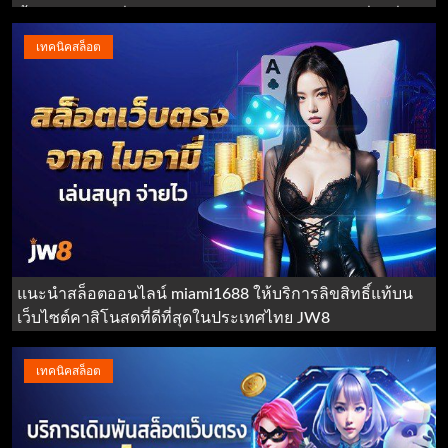
นี้ มีเกมใหม่ ๆ ที่มีกราฟิกสวยงาม และฟีเจอร์โบนัสที่น่าตื่น
เต้นรอคุณอยู่
เทคนิคสล็อต
แนะนำสล็อตออนไลน์ miami1688 ให้บริการลิขสิทธิ์แท้บน
เว็บไซต์คาสิโนสดที่ดีที่สุดในประเทศไทย JW8
เทคนิคสล็อต