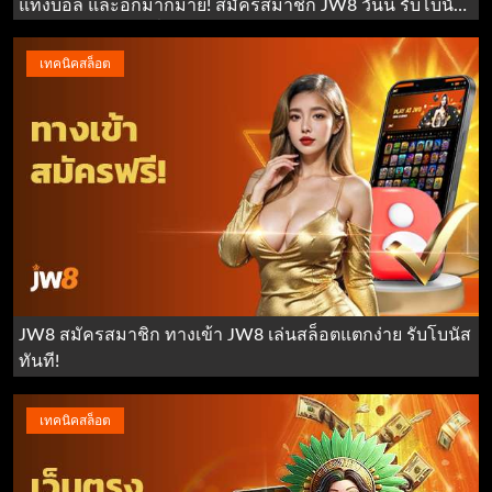
แทงบอล และอีกมากมาย! สมัครสมาชิก JW8 วันนี้ รับโบนัส
สุดคุ้มและโปรโมชั่นพิเศษมากมาย!
เทคนิคสล็อต
JW8 สมัครสมาชิก ทางเข้า JW8 เล่นสล็อตแตกง่าย รับโบนัส
ทันที!
เทคนิคสล็อต