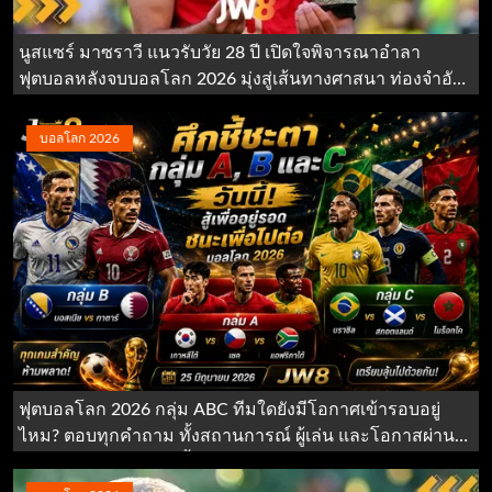
นูสแซร์ มาซราวี แนวรับวัย 28 ปี เปิดใจพิจารณาอำลา
ฟุตบอลหลังจบบอลโลก 2026 มุ่งสู่เส้นทางศาสนา ท่องจำอัล
กุรอาน ดูบอลโลกสด 2026 ตารางบอลโลก 2026 48 ทีมบอล
โลก 2026 มีใครบ้าง
บอลโลก 2026
ฟุตบอลโลก 2026 กลุ่ม ABC ทีมใดยังมีโอกาศเข้ารอบอยู่
ไหม? ตอบทุกคำถาม ทั้งสถานการณ์ ผู้เล่น และโอกาสผ่าน
รอบ วิเคราะห์บอลวันนี้ บอลโลก 2026