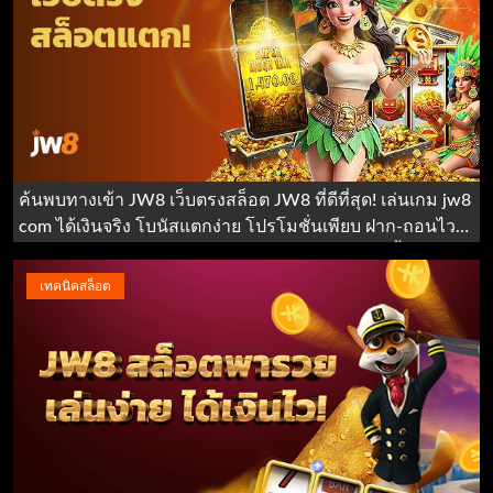
ค้นพบทางเข้า JW8 เว็บตรงสล็อต JW8 ที่ดีที่สุด! เล่นเกม jw8
com ได้เงินจริง โบนัสแตกง่าย โปรโมชั่นเพียบ ฝาก-ถอนไว
ปลอดภัย 100% พร้อมบริการ 24 ชม. สมัครเลยวันนี้!
เทคนิคสล็อต