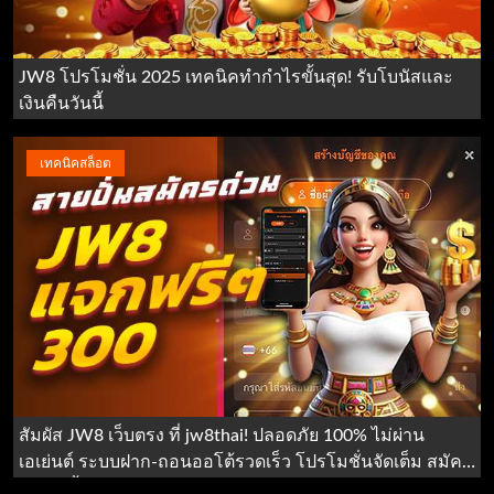
JW8 โปรโมชั่น 2025 เทคนิคทำกำไรขั้นสุด! รับโบนัสและ
เงินคืนวันนี้
เทคนิคสล็อต
สัมผัส JW8 เว็บตรง ที่ jw8thai! ปลอดภัย 100% ไม่ผ่าน
เอเย่นต์ ระบบฝาก-ถอนออโต้รวดเร็ว โปรโมชั่นจัดเต็ม สมัคร
เลยวันนี้!