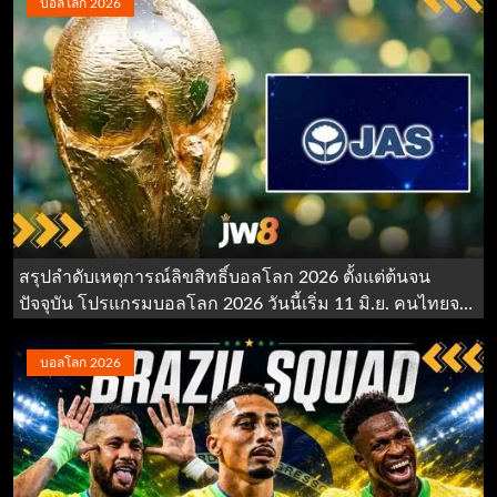
บอลโลก 2026
สรุปลำดับเหตุการณ์ลิขสิทธิ์บอลโลก 2026 ตั้งแต่ต้นจน
ปัจจุบัน โปรแกรมบอลโลก 2026 วันนี้เริ่ม 11 มิ.ย. คนไทยจะ
ดูบอลโลกสด 2026 ได้หรือเปล่า ติดตามผลบอลโลก 2026
ได้ที่ Jw8
บอลโลก 2026