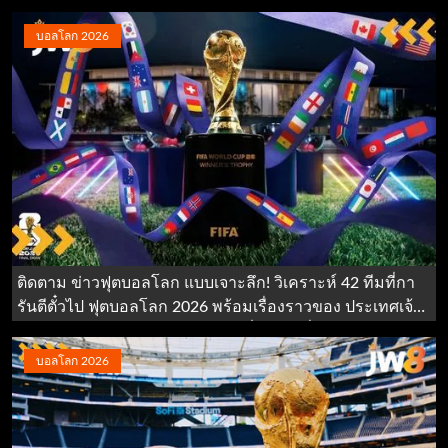
ฟุตบอลโลก2026รอบสุดท้ายได้อีกครั้ง
บอลโลก 2026
ติดตาม ข่าวฟุตบอลโลก แบบเจาะลึก! วิเคราะห์ 42 ทีมที่กา
รันตีตั๋วไป ฟุตบอลโลก 2026 พร้อมเรื่องราวของ ประเทศเจ้า
ภาพบอลโลก 2026 และทีมม้ามืดที่มาแรงที่สุด
บอลโลก 2026