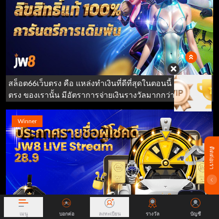
สล็อต66เว็บตรง คือ แหล่งทำเงินที่ดีที่สุดในตอนนี้ สล็อตเว็บ
ตรง ของเรานั้น มีอัตราการจ่ายเงินรางวัลมากกว่าเว็บอื่น ๆ
Winner
ติดต่อเรา
เมนู
บอกต่อ
ลงทะเบียน
รางวัล
บัญชี