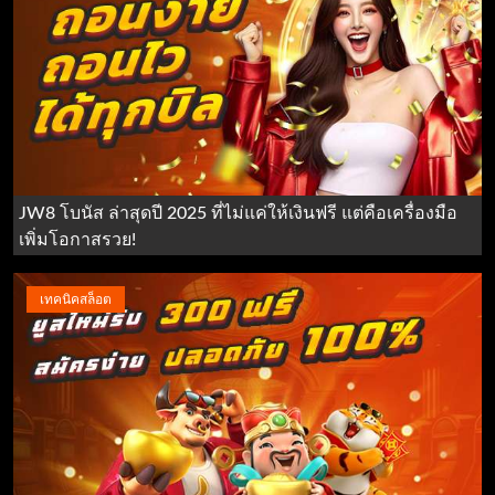
JW8 โบนัส ล่าสุดปี 2025 ที่ไม่แค่ให้เงินฟรี แต่คือเครื่องมือ
เพิ่มโอกาสรวย!
เทคนิคสล็อต