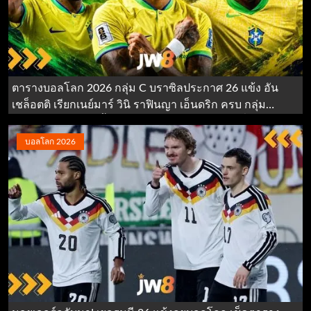
ตารางบอลโลก 2026 กลุ่ม C บราซิลประกาศ 26 แข้ง อัน
เชล็อตติ เรียกเนย์มาร์ วินิ ราฟินญา เอ็นดริก ครบ กลุ่ม
ฟุตบอลโลก 2026 ทั้งหมด ทีมเต็งบอลโลก 2026 ที่น่าจับตา
ที่สุด
บอลโลก 2026