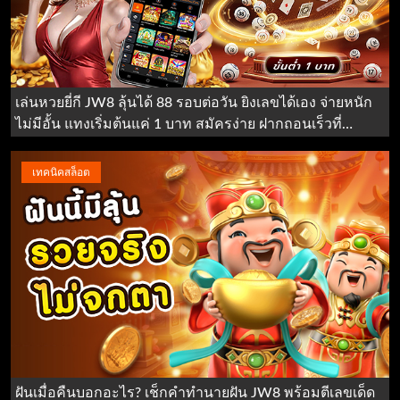
เล่นหวยยี่กี JW8 ลุ้นได้ 88 รอบต่อวัน ยิงเลขได้เอง จ่ายหนัก
ไม่มีอั้น แทงเริ่มต้นแค่ 1 บาท สมัครง่าย ฝากถอนเร็วที่
jw8thai
เทคนิคสล็อต
ฝันเมื่อคืนบอกอะไร? เช็กคำทำนายฝัน JW8 พร้อมตีเลขเด็ด