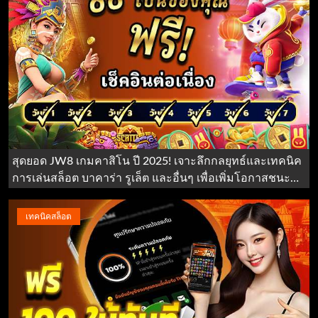
สุดยอด JW8 เกมคาสิโน ปี 2025! เจาะลึกกลยุทธ์และเทคนิค
การเล่นสล็อต บาคาร่า รูเล็ต และอื่นๆ เพื่อเพิ่มโอกาสชนะ
และทำกำไรสูงสุดในทุกการเดิมพัน
เทคนิคสล็อต