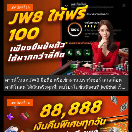
เทคนิคสล็อต
ดาวน์โหลด JW8 มือถือ หรือเข้าผ่านเบราว์เซอร์ เล่นสล็อต
คาสิโนสด ได้เงินจริงทุกที่! พบโปรโมชั่นพิเศษที่ jw8thai เว็บ
ตรง มั่นคง ปลอดภัย
เทคนิคสล็อต