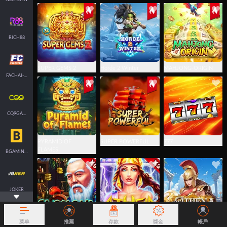
RICH88
SUPER GEMS 2
Horde 2 Winter
MAHJONG-ORIGIN
FACHAI-SLOT
CQ9GAMING
PYRAMID OF
SUPER POWERFUL
777
FLAMES
BGAMING-SLOT
JOKER
菜单
推薦
存款
獎金
帳戶
ALCHEMY
ATHENA
Athena-Lucky