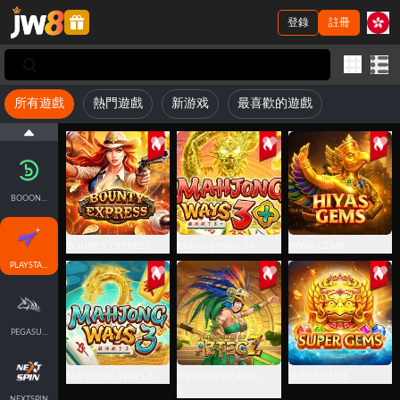
登錄
註冊
所有遊戲
熱門遊戲
新游戏
最喜歡的遊戲
BOOONGO
BOUNTY EXPRESS
Mahjong Ways 3+
HIYAS GEMS
PLAYSTARGAMING
PEGASUS-SLOT
MAHJONG WAYS 3
Treasures Of Aztec
SUPER GEMS
Z
NEXTSPIN