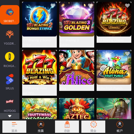
SBOBETFUNKY
777 Blazing 2 Bonus
777 Blazing 3
777 Blazing Classic
YGGDRASIL
Strike
Golden
RICHGAMING
777 Blazing Hold
Alice
Aloha Fruit Punch
SPLUS
and Win
HOTDOG
菜单
推薦
存款
獎金
帳戶
SMARTSOFT