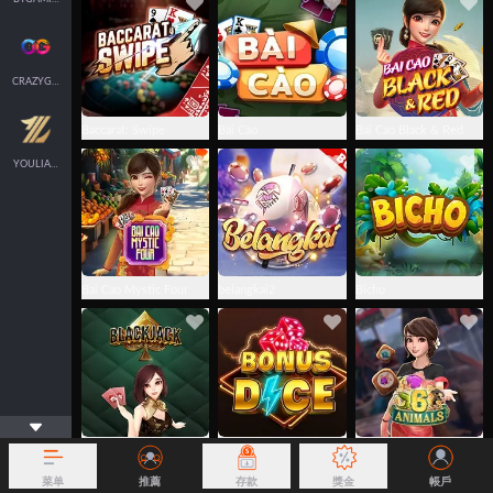
CRAZYGAMING
Baccarat: Swipe
Bài Cào
Bai Cao Black & Red
YOULIANGAMING
Bai Cao Mystic Four
belangkai2
Bicho
Blackjack
Bonus Dice
BURMESE 6
ANIMALS
菜单
推薦
存款
獎金
帳戶