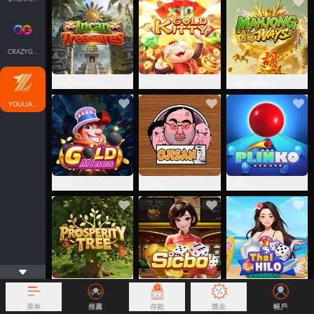
CRAZYGAMING
IncanTreasures
KittyGold
MahjongWays
YOULIANGAMING
Mines
Ojisan
Plinko
ProsperityTree
Sicbo
ThaiHILO
菜单
推薦
存款
獎金
帳戶