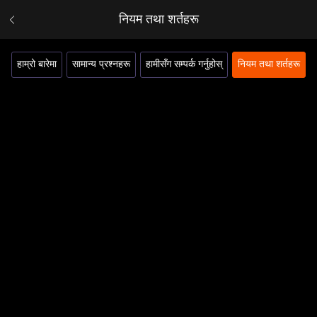
नियम तथा शर्तहरू
हाम्रो बारेमा
सामान्य प्रश्नहरू
हामीसँग सम्पर्क गर्नुहोस्
नियम तथा शर्तहरू