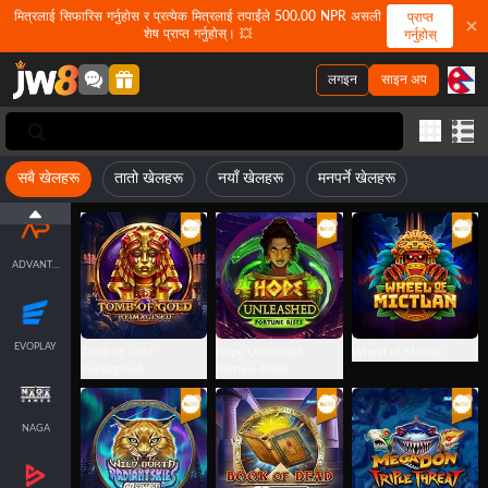
मित्रलाई सिफारिस गर्नुहोस र प्रत्येक मित्रलाई तपाईंले 500.00 NPR असली
प्राप्त
VOLTENT
शेष प्राप्त गर्नुहोस्। 💥
गर्नुहोस्
लगइन
साइन अप
RELAXGAMING
सबै खेलहरू
तातो खेलहरू
नयाँ खेलहरू
मनपर्ने खेलहरू
SBOBETFUNKY
ADVANTPLAY
EVOPLAY
Tomb of Gold
Hope Unleashed
Wheel of Mictlan
Reimagined
Fortune Rises
NAGA