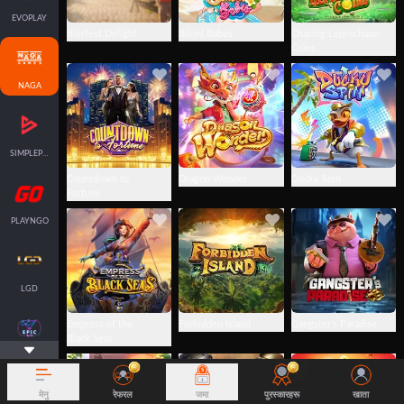
EVOPLAY
Bierfest Delight
Bikini Babes
Chasing Leprechaun
Coins
NAGA
SIMPLEPLAY
Countdown to
Dragon Wonder
Ducky Spin
Fortune
PLAYNGO
LGD
Empress of the
Forbidden Island
Gangster's Paradise
Black Seas
EPICWIN
मेनु
रेफरल
जमा
पुरस्कारहरू
खाता