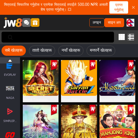
मित्रलाई सिफारिस गर्नुहोस र प्रत्येक मित्रलाई तपाईंले 500.00 NPR असली
प्राप्त
RELAXGAMING
शेष प्राप्त गर्नुहोस्। 💥
गर्नुहोस्
लगइन
साइन अप
SBOBETFUNKY
सबै खेलहरू
तातो खेलहरू
नयाँ खेलहरू
मनपर्ने खेलहरू
ADVANTPLAY
EVOPLAY
NAGA
Secret Treasures
Saiyan Battle
Aladdin's Wish
SIMPLEPLAY