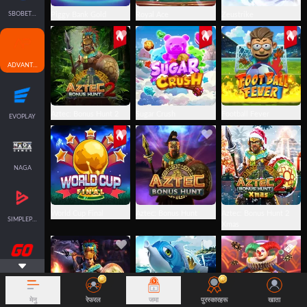
Piggy Bank Gold
Royal Ace
Zeustrike
SBOBETFUNKY
ADVANTPLAY
Aztec: Bonus Hunt 2
Sugar Crush
Football Fever
EVOPLAY
NAGA
World Cup Final
Aztec: Bonus Hunt
Aztec: Bonus Hunt 2
SIMPLEPLAY
Xmas
PLAYNGO
मेनु
रेफरल
जमा
पुरस्कारहरू
खाता