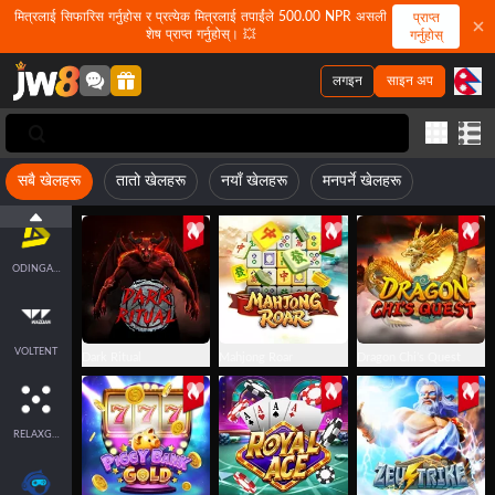
मित्रलाई सिफारिस गर्नुहोस र प्रत्येक मित्रलाई तपाईंले 500.00 NPR असली
प्राप्त
5G
शेष प्राप्त गर्नुहोस्। 💥
गर्नुहोस्
लगइन
साइन अप
KA
सबै खेलहरू
तातो खेलहरू
नयाँ खेलहरू
मनपर्ने खेलहरू
INOUT
ODINGAMING
VOLTENT
Dark Ritual
Mahjong Roar
Dragon Chi’s Quest
RELAXGAMING