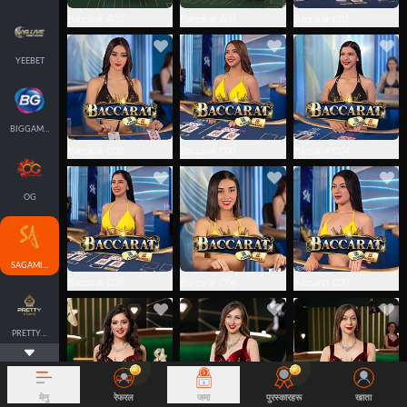
Baccarat A03
Baccarat A04
Baccarat C01
YEEBET
BIGGAMING
Baccarat C02
Baccarat C03
Baccarat C04
OG
SAGAMING
Baccarat C05
Baccarat C06
Baccarat C07
PRETTYGAMING
मेनु
रेफरल
जमा
पुरस्कारहरू
खाता