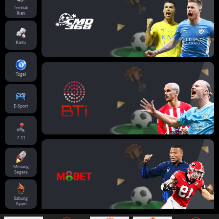
Tembak
Ikan
Kartu
Togel
E-Sport
7-11
Menang
Segera
Sabung
Ayam