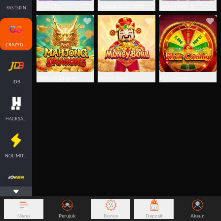
Disco City
Football Rush 4096
Gems Fever 2
FASTSPIN
CRAZYGAMING
Mahjong Dragons
Money Bowl
Rich Coming
JDB
HACKSAWGAMING
NOLIMITCITY
JOKER
Menu
Perujuk
Bonus
Deposit
Akaun