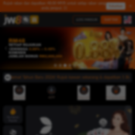
Rujuk rakan dan dapatkan 48.00 MYR untuk setiap rakan yang
Tukarkan
anda jemput. 💥
LOG MASUK
DAFTAR
 Selamat Tahun Baru 2026! Rujuk kawan sekarang & dapatkan 1 Bola P
Perujuk
APP
Deposit
Pengeluaran
Permainan
Popular