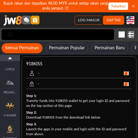
Rujuk rakan dan dapatkan 48.00 MYR untuk setiap rakan yang
Tukarkan
anda jemput. 💥
LOG MASUK
DAFTAR
MEGA
PUSSY888
Semua Permainan
Permainan Popular
Permainan Baru
P
918KISS
LIVE22
-
-
PEGASUS-SLOT
Step 1:
Transfer funds into 918KISS wallet to get your login ID and password
on the top section of this page.
Step 2:
V-POWER
Download 918KISS from the download link below
Step 3:
Launch the apps in your mobile and login with the ID and password
from above.