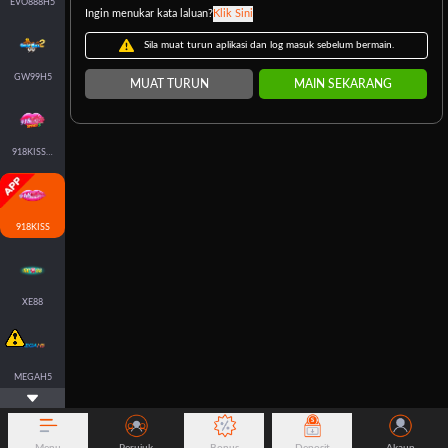
EVO888H5
Ingin menukar kata laluan?
Klik Sini
Sila muat turun aplikasi dan log masuk sebelum bermain.
GW99H5
MUAT TURUN
MAIN SEKARANG
918KISSH5
918KISS
XE88
MEGAH5
Menu
Perujuk
Bonus
Deposit
Akaun