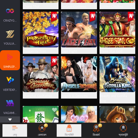
Chang Thai
Fantasy Goddess
Golden Chicken
CRAZYGAMING
YOULIANGAMING
Prosperity Tree
Cage Fight
Three Star God
SIMPLEPLAY
VERTEXPLAY
Shanghai Godfather
Angels & Demons
Beauty and Gorilla
King
VAGAMING
মেনু
রেফারেল
ডিপোজিট
রিওয়ার্ড
অ্যাকাউন্ট