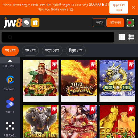
আপনার একজন বন্ধুকে রেফার করুন এবং প্রতিটি বন্ধুকে রেফারের জন্য 300.00 BDT
মুক্তকরণ
টাকা করে উপার্জন করুন। 💥
করুন
ADVANTPLAY
লগইন
সাইনআপ
LGD
সব গেম
হট গেম
নতুন খেলা
প্রিয় গেম
BIGTIMEGAMING
CROWDPLAY
Cai Shen Dao
Myth of Phoenix
Magic Pearl
SPLUS
RELAXGAMING