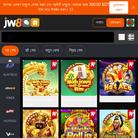
আপনার একজন বন্ধুকে রেফার করুন এবং প্রতিটি বন্ধুকে রেফারের জন্য 300.00 BDT
মুক্তকরণ
RICH88
টাকা করে উপার্জন করুন। 💥
করুন
লগইন
সাইনআপ
PLAYSTARGAMING
সব গেম
হট গেম
নতুন খেলা
প্রিয় গেম
REDTIGER
PLAYTECH
JOKER
Mahjong Self-Drawn
Mahjong Self-Drawn
Hot Ace
Win 2
Win
HOTDOG