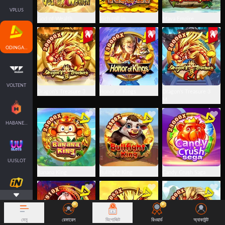
VPLUS
God of Wealth
Rich roll in
Maya Empire
ODINGAMING
VOLTENT
Dragon's Treasure 3
Honor of Kings
Dragon's Treasure 3
M
HABANERO
UUSLOT
Banana King
Bullfight King
Candy Crush Saga
INOUT
মেনু
রেফারেল
ডিপোজিট
রিওয়ার্ড
অ্যাকাউন্ট