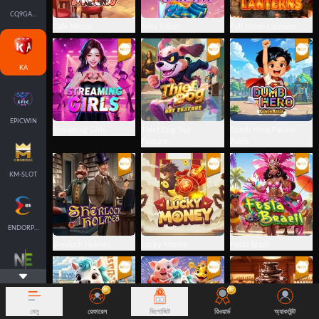
CQ9GAMING
Cafe Meow
Miss Sailor
Full Moon Lanterns
KA
EPICWIN
Streaming Girls
Thief Dog Buy
Dumb Hero Fusion
Feature
Reels
KM-SLOT
ENDORPHINA
Sherlock Holmes
Lucky Money
Festa Brazil
NETENT
মেনু
রেফারেল
ডিপোজিট
রিওয়ার্ড
অ্যাকাউন্ট