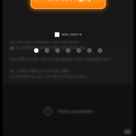
তাহলে… JW8 এত জনপ্রিয় কেন?
✨ মূল হাইলাইটস:
🎮 এক অ্যাপেই ১০,০০০+ গেমে অ্যাক্সেস
⚡️ দ্রুত, স্মুথ ও ইউজার-ফ্রেন্ডলি এক্সপেরিয়েন্স
🎯 ইন্টারঅ্যাকটিভ গেম ক্যাটাগরির বড় ভ্যারাইটি
আবার দেখাবেন না
📱 যেকোনো সময়, যেকোনো জায়গায় স্মুথ মোবাইল এক্সপেরিয়েন্স
📅 ডেইলি চেক-ইন সারপ্রাইজ ও নতুন ইউজার রিওয়ার্ড
👥 বন্ধু ইনভাইট করুন & বাড়তি আয়ের সুযোগ আনলক করুন
কোনো জটিল ধাপ নেই। সহজ আর স্মুথ অভিজ্ঞতাই সবাইকে বারবার ফিরিয়ে আনে।
🔥 এ কারণেই JW8 এখন এশিয়া জুড়ে ট্রেন্ডিং।
👉 নিজে ট্রাই করে দেখুন—কেন সবাই কথা বলছে বুঝে যাবেন।