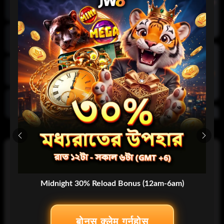
মাছ ধরা
লটারি
ই-স্পোর্টস
মোরগ লড়াই
এশিয়ায় ভাইরাল JW8 অ্যাপ?! ২৩৮% নতুন ইউজার রিওয়ার্ড +
ভেতরে লুকানো সারপ্রাইজ রিওয়ার্ড!
Midnight 30% Reload Bonus (12am-6am)
🚀 এশিয়া জুড়ে এখন যে অ্যাপটা ভাইরাল — JW8
সবাই এখন এই দ্রুত জনপ্রিয় হয়ে ওঠা মোবাইল গেমিং প্ল্যাটফর্মের কথা বলছে।
 बोनस क्लेम गर्नुहोस् 