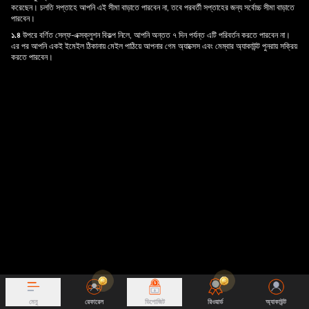
করেছেন। চলতি সপ্তাহে আপনি এই সীমা বাড়াতে পারবেন না, তবে পরবর্তী সপ্তাহের জন্য সর্বোচ্চ সীমা বাড়াতে
পারবেন।
১.৪
উপরে বর্ণিত সেল্ফ-এক্সক্লুশন বিকল্প নিলে, আপনি অন্তত ৭ দিন পর্যন্ত এটি পরিবর্তন করতে পারবেন না।
এর পর আপনি একই ইমেইল ঠিকানায় মেইল পাঠিয়ে আপনার গেম অ্যাক্সেস এবং মেম্বার অ্যাকাউন্ট পুনরায় সক্রিয়
করতে পারবেন।
মেনু
রেফারেল
ডিপোজিট
রিওয়ার্ড
অ্যাকাউন্ট