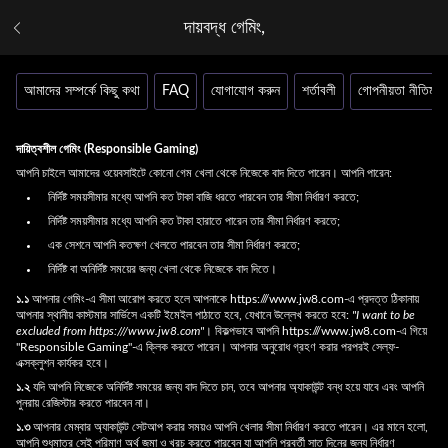
দায়বদ্ধ গেমিং,
আমাদের সম্পর্কে কিছু কথা
FAQ
যোগাযোগ করুন
শর্তাবলী
গোপনীয়তা নীতিমালা
দায়িত্বশীল গেমিং (Responsible Gaming)
আপনি চাইলে আমাদের ওয়েবসাইটে কোনো গেম খেলা থেকে নিজেকে বাদ দিতে পারেন। আপনি পারেন:
নির্দিষ্ট সময়সীমার মধ্যে আপনি কত টাকা বাজি ধরতে পারবেন তার সীমা নির্ধারণ করতে;
নির্দিষ্ট সময়সীমার মধ্যে আপনি কত টাকা হারাতে পারেন তার সীমা নির্ধারণ করতে;
এক সেশনে আপনি কতক্ষণ খেলতে পারবেন তার সীমা নির্ধারণ করতে;
নির্দিষ্ট বা অনির্দিষ্ট সময়ের জন্য খেলা থেকে নিজেকে বাদ দিতে।
১.১
আপনার গেমিং-এ সীমা আরোপ করতে হলে আপনাকে https:///www.jw8.com-এ প্রদত্ত ঠিকানায়
আপনার স্থানীয় কাস্টমার সার্ভিসে একটি ইমেইল পাঠাতে হবে, যেখানে উল্লেখ করতে হবে:
"I want to be
excluded from https:///
www.jw8.com
"
। বিকল্পভাবে আপনি https:///www.jw8.com-এ গিয়ে
"Responsible Gaming"-এ ক্লিক করতে পারেন। আপনার অনুরোধ গ্রহণ করার পরপরই সেল্ফ-
এক্সক্লুশন কার্যকর হবে।
১.২
যদি আপনি নিজেকে অনির্দিষ্ট সময়ের জন্য বাদ দিতে চান, তবে আপনার অ্যাকাউন্ট বন্ধ হয়ে যাবে এবং আপনি
পুনরায় রেজিস্টার করতে পারবেন না।
১.৩
আপনার মেম্বার অ্যাকাউন্ট সেটআপ করার সময়ও আপনি খেলার সীমা নির্ধারণ করতে পারেন। এর মানে হলো,
আপনি শুধুমাত্র সেই পরিমাণ অর্থ জমা ও খরচ করতে পারবেন যা আপনি পরবর্তী সাত দিনের জন্য নির্ধারণ