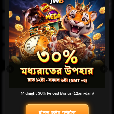
মাছ ধরা
লটারি
ই-স্পোর্টস
মোরগ লড়াই
এশিয়ায় ভাইরাল JW8 অ্যাপ?! ২৩৮% নতুন ইউজার রিওয়ার্ড +
ভেতরে লুকানো সারপ্রাইজ রিওয়ার্ড!
Midnight 30% Reload Bonus (12am-6am)
🚀 এশিয়া জুড়ে এখন যে অ্যাপটা ভাইরাল — JW8
সবাই এখন এই দ্রুত জনপ্রিয় হয়ে ওঠা মোবাইল গেমিং প্ল্যাটফর্মের কথা বলছে।
 बोनस क्लेम गर्नुहोस् 