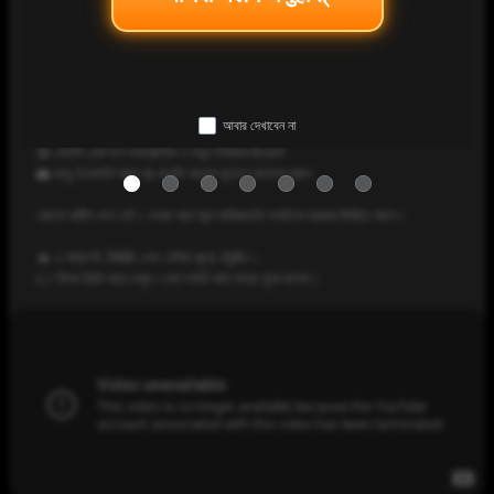
তাহলে… JW8 এত জনপ্রিয় কেন?
✨ মূল হাইলাইটস:
🎮 এক অ্যাপেই ১০,০০০+ গেমে অ্যাক্সেস
⚡️ দ্রুত, স্মুথ ও ইউজার-ফ্রেন্ডলি এক্সপেরিয়েন্স
🎯 ইন্টারঅ্যাকটিভ গেম ক্যাটাগরির বড় ভ্যারাইটি
আবার দেখাবেন না
📱 যেকোনো সময়, যেকোনো জায়গায় স্মুথ মোবাইল এক্সপেরিয়েন্স
📅 ডেইলি চেক-ইন সারপ্রাইজ ও নতুন ইউজার রিওয়ার্ড
👥 বন্ধু ইনভাইট করুন & বাড়তি আয়ের সুযোগ আনলক করুন
কোনো জটিল ধাপ নেই। সহজ আর স্মুথ অভিজ্ঞতাই সবাইকে বারবার ফিরিয়ে আনে।
🔥 এ কারণেই JW8 এখন এশিয়া জুড়ে ট্রেন্ডিং।
👉 নিজে ট্রাই করে দেখুন—কেন সবাই কথা বলছে বুঝে যাবেন।