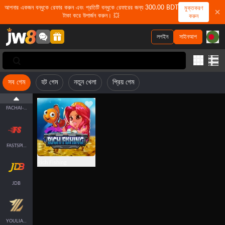
আপনার একজন বন্ধুকে রেফার করুন এবং প্রতিটি বন্ধুকে রেফারের জন্য 300.00 BDT
মুক্তকরণ
টাকা করে উপার্জন করুন। 💥
করুন
লগইন
সাইনআপ
JILI
সব গেম
হট গেম
নতুন খেলা
প্রিয় গেম
FACHAI-FISH
FASTSPIN-FISH
Rich Fishing
JDB
YOULIANGAMING